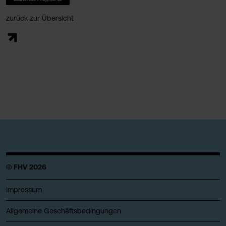
zurück zur Übersicht
© FHV 2026
Impressum
Allgemeine Geschäftsbedingungen