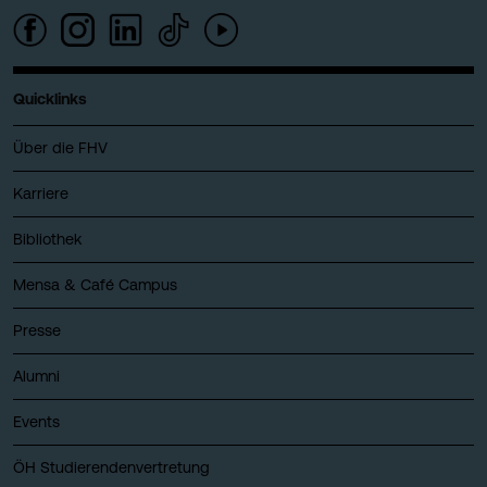
Quicklinks
Über die FHV
Karriere
Bibliothek
Mensa & Café Campus
Presse
Alumni
Events
ÖH Studierendenvertretung