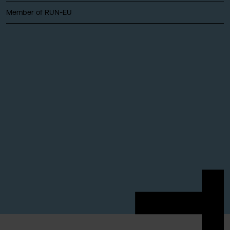
Member of RUN-EU