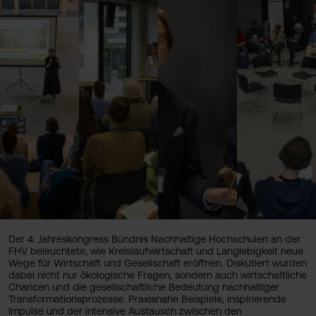
Der 4. Jahreskongress Bündnis Nachhaltige Hochschulen an der
FHV beleuchtete, wie Kreislaufwirtschaft und Langlebigkeit neue
Wege für Wirtschaft und Gesellschaft eröffnen. Diskutiert wurden
dabei nicht nur ökologische Fragen, sondern auch wirtschaftliche
Chancen und die gesellschaftliche Bedeutung nachhaltiger
Transformationsprozesse. Praxisnahe Beispiele, inspirierende
Impulse und der intensive Austausch zwischen den