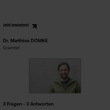
Jetzt bewerben!
Dr. Matthias DOMKE
Scientist
3 Fragen - 3 Antworten