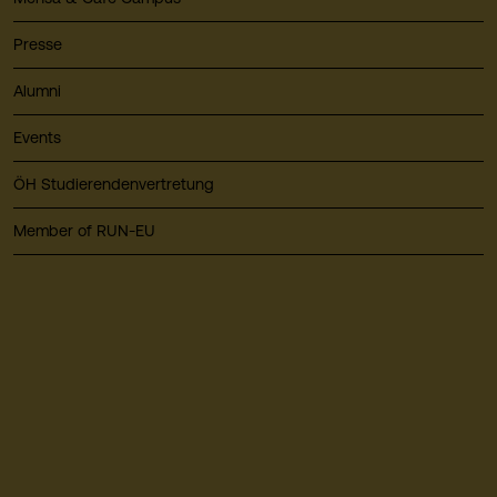
Presse
Alumni
Events
ÖH Studierendenvertretung
Member of RUN-EU