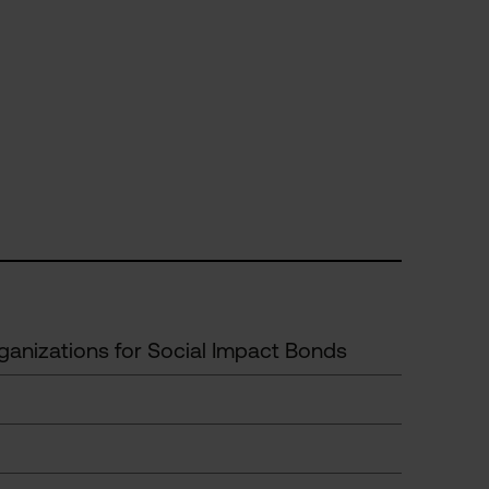
ganizations for Social Impact Bonds