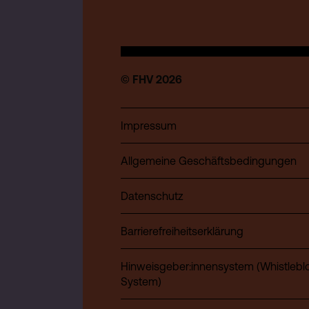
© FHV 2026
Impressum
Allgemeine Geschäftsbedingungen
Datenschutz
Barrierefreiheitserklärung
Hinweisgeber:innensystem (Whistlebl
System)