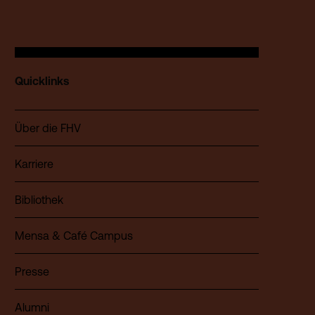
Quicklinks
Über die FHV
Karriere
Bibliothek
Mensa & Café Campus
Presse
Alumni