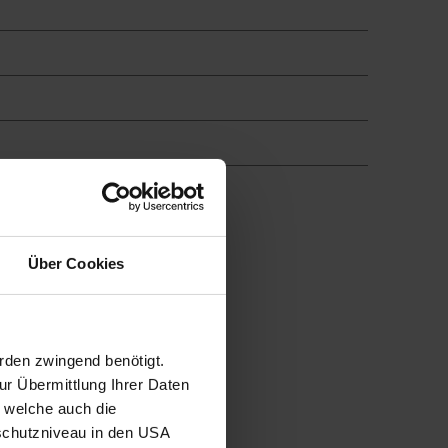
Über Cookies
rden zwingend benötigt.
r Übermittlung Ihrer Daten
, welche auch die
schutzniveau in den USA