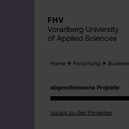
FHV
Vorarlberg University
of Applied Sciences
Home
Forschung
Busines
abgeschlossene Projekte
zurück zu den Projekten