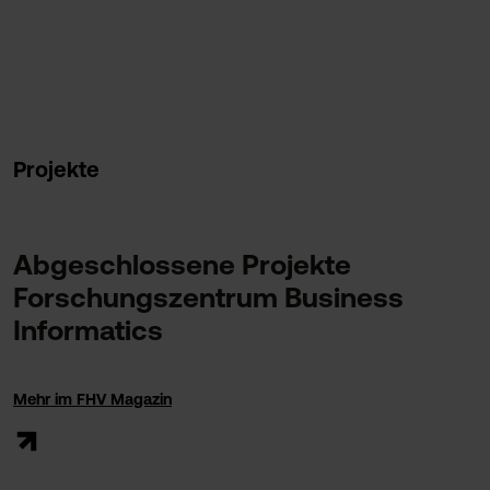
Projekte
Abgeschlossene Projekte
Forschungszentrum Business
Informatics
Mehr im FHV Magazin