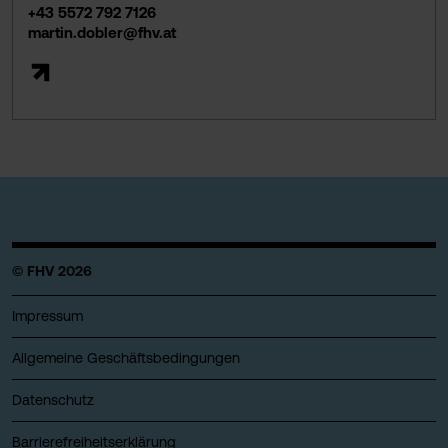
+43 5572 792 7126
martin.dobler@fhv.at
© FHV 2026
Impressum
Allgemeine Geschäftsbedingungen
Datenschutz
Barrierefreiheitserklärung