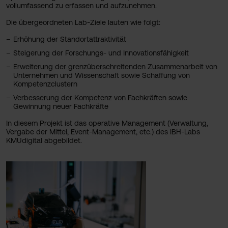
vollumfassend zu erfassen und aufzunehmen.
Die übergeordneten Lab-Ziele lauten wie folgt:
Erhöhung der Standortattraktivität
Steigerung der Forschungs- und Innovationsfähigkeit
Erweiterung der grenzüberschreitenden Zusammenarbeit von
Unternehmen und Wissenschaft sowie Schaffung von
Kompetenzclustern
Verbesserung der Kompetenz von Fachkräften sowie
Gewinnung neuer Fachkräfte
In diesem Projekt ist das operative Management (Verwaltung,
Vergabe der Mittel, Event-Management, etc.) des IBH-Labs
KMUdigital abgebildet.