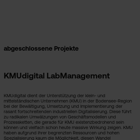
abgeschlossene Projekte
KMUdigital LabManagement
KMUdigital dient der Unterstützung der klein- und
mittelständischen Unternehmen (KMU) in der Bodensee-Region
bei der Bewältigung, Umsetzung und Implementierung der
rasant fortschreitenden industriellen Digitalisierung. Diese führt
zu radikalen Umwälzungen von Geschäftsmodellen und
Prozessketten, die gerade für KMU existenzbedrohend sein
können und vielfach schon heute massive Wirkung zeigen. KMU
haben aufgrund ihrer begrenzten Ressourcen und hohen
Spezialisierung kaum die Möglichkeit, diesen Wandel