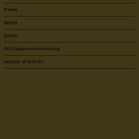
Presse
Alumni
Events
ÖH Studierendenvertretung
Member of RUN-EU