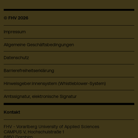
© FHV 2026
Impressum
Allgemeine Geschäftsbedingungen
Datenschutz
Barrierefreiheitserklärung
Hinweisgeber:innensystem (Whistleblower-System)
Amtssignatur, elektronische Signatur
Kontakt
FHV - Vorarlberg University of Applied Sciences
CAMPUS V, Hochschulstraße 1
6850 Dornbirn