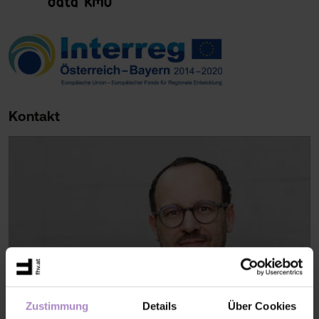
Kontakt
Zustimmung
Details
Über Cookies