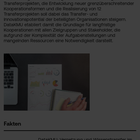
Transferprojekten, die Entwicklung neuer grenzüberschreitender
Kooperationsformen und die Realisierung von 12
Transferprojekten soll dabei das Transfer- und
Innovationspotential der beteiligten Organisationen steigern.
DataKMU etabliert damit die Grundlage für langfristige
Kooperationen mit allen Zielgruppen und Stakeholder, die
aufgrund der Komplexität der Aufgabenstellungen und
mangelnden Ressourcen eine Notwendigkeit darstellt.
Fakten
DataKMU: Vernetzung und Wissenstransfer im