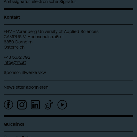
Amtssignatur, elektronische Signatur
Kontakt
FHV - Vorarlberg University of Applied Sciences
CAMPUS V, Hochschulstraße 1
6850 Dornbirn
Österreich
+43 5572 792
info@fhv.at
Sponsor: illwerke vkw
Newsletter abonnieren
Quicklinks