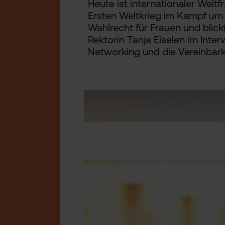
Heute ist internationaler Weltf
Ersten Weltkrieg im Kampf um
Wahlrecht für Frauen und blick
Rektorin Tanja Eiselen im Inter
Networking und die Vereinbarke