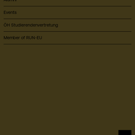
Events
ÖH Studierendenvertretung
Member of RUN-EU