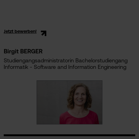
Jetzt bewerben!
Birgit BERGER
Studiengangsadministratorin Bachelorstudiengang
Informatik - Software and Information Engineering