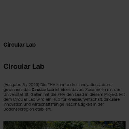
Circular Lab
Circular Lab
(Ausgabe 3 / 2023) Die FHV konnte drei Innovationslabore
gewinnen: das
Circular Lab
ist eines davon. Zusammen mit der
Universität St. Gallen hat die FHV den Lead in diesem Projekt. Mit
dem Circular Lab wird ein Hub für Kreislaufwirtschaft, zirkuläre
Innovation und wirtschaftsfähige Nachhaltigkeit in der
Bodenseeregion etabliert.