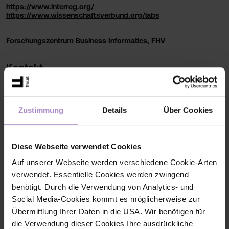
https://www.interreg.org/
https://www.wissenschaftsverbund.org/labs
Forschungszentrum Business Informatics, FHV
Kontakt
Zustimmung
Details
Über Cookies
Diese Webseite verwendet Cookies
Auf unserer Webseite werden verschiedene Cookie-Arten
verwendet. Essentielle Cookies werden zwingend
benötigt. Durch die Verwendung von Analytics- und
Social Media-Cookies kommt es möglicherweise zur
Übermittlung Ihrer Daten in die USA. Wir benötigen für
die Verwendung dieser Cookies Ihre ausdrückliche