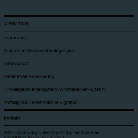
© FHV 2026
Impressum
Allgemeine Geschäftsbedingungen
Datenschutz
Barrierefreiheitserklärung
Hinweisgeber:innensystem (Whistleblower-System)
Amtssignatur, elektronische Signatur
Kontakt
FHV - Vorarlberg University of Applied Sciences
CAMPUS V, Hochschulstraße 1