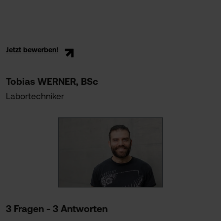
Jetzt bewerben!
Tobias WERNER, BSc
Labortechniker
3 Fragen - 3 Antworten