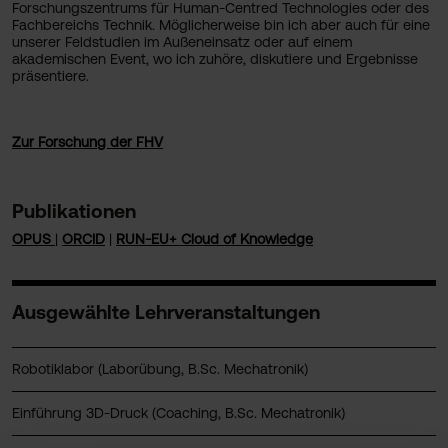
Forschungszentrums für Human-Centred Technologies oder des
Fachbereichs Technik. Möglicherweise bin ich aber auch für eine
unserer Feldstudien im Außeneinsatz oder auf einem
akademischen Event, wo ich zuhöre, diskutiere und Ergebnisse
präsentiere.
Zur Forschung der FHV
Publikationen
OPUS
|
ORCID
|
RUN-EU+ Cloud of Knowledge
Ausgewählte Lehrveranstaltungen
Robotiklabor (Laborübung, B.Sc. Mechatronik)
Einführung 3D-Druck (Coaching, B.Sc. Mechatronik)