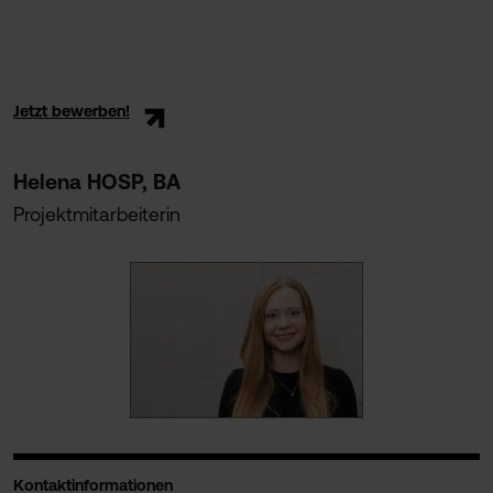
Jetzt bewerben!
Helena HOSP, BA
Projektmitarbeiterin
Kontaktinformationen