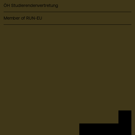
ÖH Studierendenvertretung
Member of RUN-EU