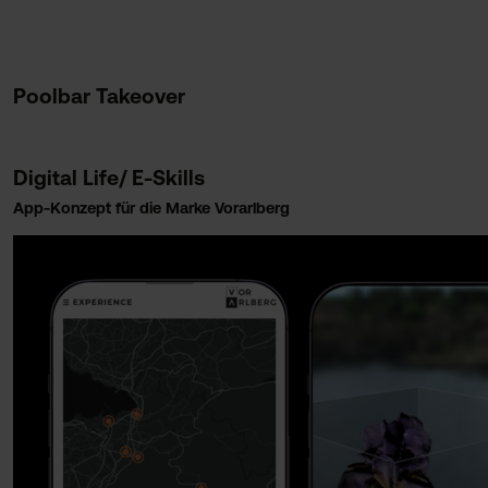
Poolbar Takeover
Digital Life/ E-Skills
App-Konzept für die Marke Vorarlberg