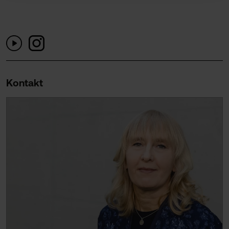
Kontakt