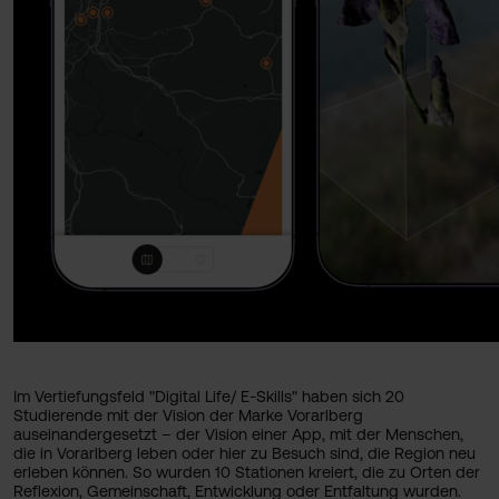
Im Vertiefungsfeld "Digital Life/ E-Skills" haben sich 20
Studierende mit der Vision der Marke Vorarlberg
auseinandergesetzt – der Vision einer App, mit der Menschen,
die in Vorarlberg leben oder hier zu Besuch sind, die Region neu
erleben können. So wurden 10 Stationen kreiert, die zu Orten der
Reflexion, Gemeinschaft, Entwicklung oder Entfaltung wurden.