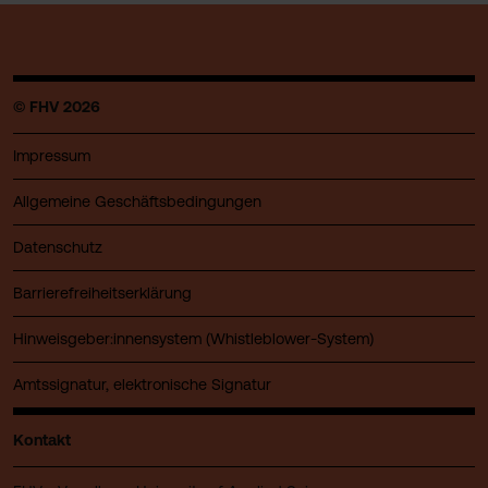
© FHV 2026
Impressum
Allgemeine Geschäftsbedingungen
Datenschutz
Barrierefreiheitserklärung
Hinweisgeber:innensystem (Whistleblower-System)
Amtssignatur, elektronische Signatur
Kontakt