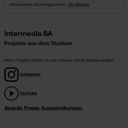
Aktuell keine Studiengebühren,
ÖH-Beitrag
Intermedia BA
Projekte aus dem Studium
Mehr Projekte findest du auf unseren Social-Media Kanälen:
Instragram
YouTube
Awards, Preise, Ausschreibungen