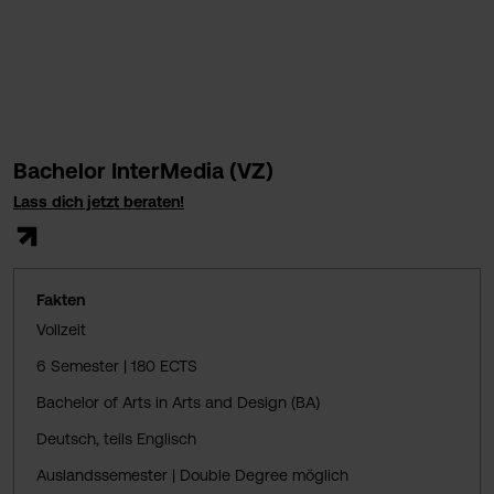
Bachelor InterMedia (VZ)
Lass dich jetzt beraten!
Fakten
Vollzeit
6 Semester | 180 ECTS
Bachelor of Arts in Arts and Design (BA)
Deutsch, teils Englisch
Auslandssemester | Double Degree möglich