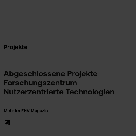
Projekte
Abgeschlossene Projekte
Forschungszentrum
Nutzerzentrierte Technologien
Mehr im FHV Magazin