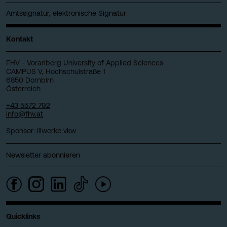
Amtssignatur, elektronische Signatur
Kontakt
FHV - Vorarlberg University of Applied Sciences
CAMPUS V, Hochschulstraße 1
6850 Dornbirn
Österreich
+43 5572 792
info@fhv.at
Sponsor: illwerke vkw
Newsletter abonnieren
Quicklinks