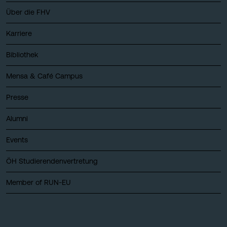
Über die FHV
Karriere
Bibliothek
Mensa & Café Campus
Presse
Alumni
Events
ÖH Studierendenvertretung
Member of RUN-EU