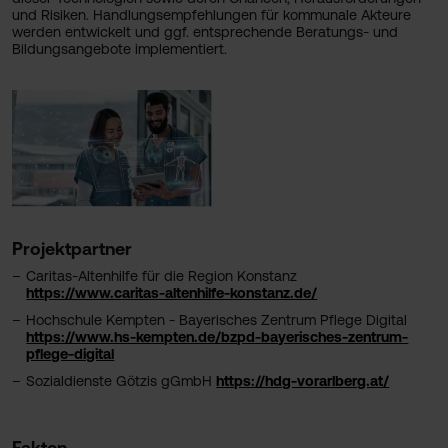
und Risiken. Handlungsempfehlungen für kommunale Akteure
werden entwickelt und ggf. entsprechende Beratungs- und
Bildungsangebote implementiert.
Projektpartner
Caritas-Altenhilfe für die Region Konstanz
https://www.caritas-altenhilfe-konstanz.de/
Hochschule Kempten - Bayerisches Zentrum Pflege Digital
https://www.hs-kempten.de/bzpd-bayerisches-zentrum-
pflege-digital
Sozialdienste Götzis gGmbH
https://hdg-vorarlberg.at/
Fakten