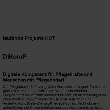
laufende Projekte HCT
DiKomP
Digitale Kompetenz für Pflegekräfte und
Menschen mit Pflegebedarf
Der Pflegeberuf steht vor großen Herausforderungen. Zum einen
geht mit dem demographischen Wandel ein erhöhter
Pflegebedarf einher, zum anderen herrscht ein akuter Mangel an
Pflegekräften. Zudem verändern sich die Aufgaben und
Verantwortungsbereiche des Pflegepersonals. Technologien
unterstützen die Dokumentation und das Assessment, assistive