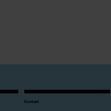
Kontakt