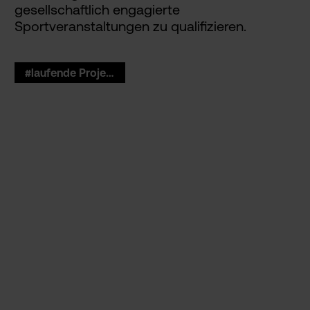
gesellschaftlich engagierte
Sportveranstaltungen zu qualifizieren.
#laufende Projekte BI