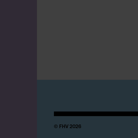
© FHV 2026