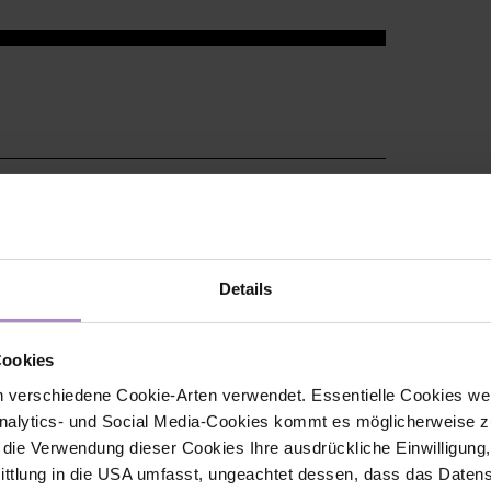
Details
Cookies
 verschiedene Cookie-Arten verwendet. Essentielle Cookies we
alytics- und Social Media-Cookies kommt es möglicherweise zu
r die Verwendung dieser Cookies Ihre ausdrückliche Einwilligung
tlung in die USA umfasst, ungeachtet dessen, dass das Daten