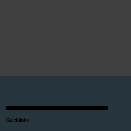
Quicklinks