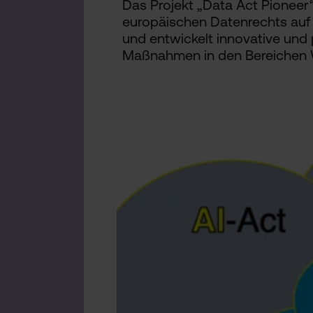
Das Projekt „Data Act Pioneer
europäischen Datenrechts auf
und entwickelt innovative un
Maßnahmen in den Bereichen Wi