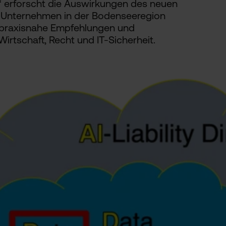
“ erforscht die Auswirkungen des neuen
 Unternehmen in der Bodenseeregion
d praxisnahe Empfehlungen und
rtschaft, Recht und IT-Sicherheit.