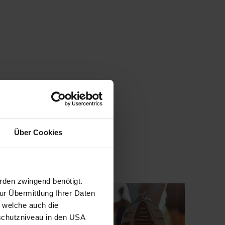
Über Cookies
rden zwingend benötigt.
r Übermittlung Ihrer Daten
, welche auch die
schutzniveau in den USA