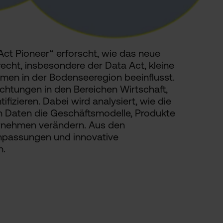
ct Pioneer“ erforscht, wie das neue
echt, insbesondere der Data Act, kleine
men in der Bodenseeregion beeinflusst.
lichtungen in den Bereichen Wirtschaft,
ifizieren. Dabei wird analysiert, wie die
n Daten die Geschäftsmodelle, Produkte
ernehmen verändern. Aus den
Anpassungen und innovative
n.