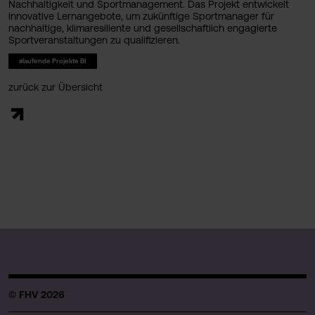
Nachhaltigkeit und Sportmanagement. Das Projekt entwickelt
innovative Lernangebote, um zukünftige Sportmanager für
nachhaltige, klimaresiliente und gesellschaftlich engagierte
Sportveranstaltungen zu qualifizieren.
#laufende Projekte BI
zurück zur Übersicht
© FHV 2026