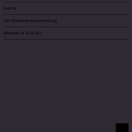
Events
ÖH Studierendenvertretung
Member of RUN-EU