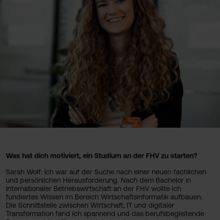
Was hat dich motiviert, ein Studium an der FHV zu starten?
Sarah Wolf: Ich war auf der Suche nach einer neuen fachlichen
und persönlichen Herausforderung. Nach dem Bachelor in
Internationaler Betriebswirtschaft an der FHV wollte ich
fundiertes Wissen im Bereich Wirtschaftsinformatik aufbauen.
Die Schnittstelle zwischen Wirtschaft, IT und digitaler
Transformation fand ich spannend und das berufsbegleitende