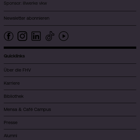
Sponsor: illwerke vkw
Newsletter abonnieren
Quicklinks
Über die FHV
Karriere
Bibliothek
Mensa & Café Campus
Presse
Alumni