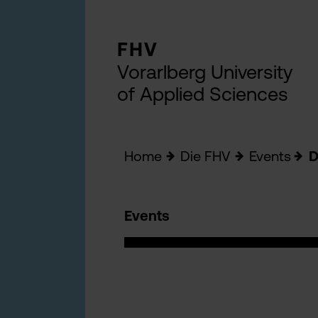
FHV
Vorarlberg University
of Applied Sciences
Home
Die FHV
Events
D
Events