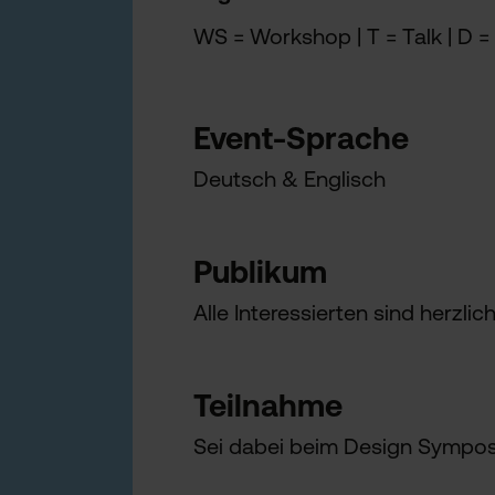
WS = Workshop | T = Talk | D =
Event-Sprache
Deutsch & Englisch
Publikum
Alle Interessierten sind herzli
Teilnahme
Sei dabei beim Design Symposi