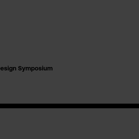
esign Symposium