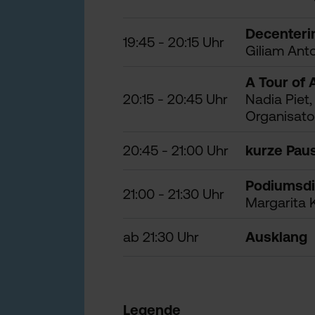
Decenterin
19:45 - 20:15 Uhr
Giliam Anto
A Tour of 
20:15 - 20:45 Uhr
Nadia Piet
Organisato
20:45 - 21:00 Uhr
kurze Pau
Podiumsdi
21:00 - 21:30 Uhr
Margarita K
ab 21:30 Uhr
Ausklang
Legende