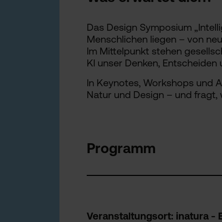
Das Design Symposium „Intelli
Menschlichen liegen – von neu
Im Mittelpunkt stehen gesellsc
KI unser Denken, Entscheiden
In Keynotes, Workshops und Au
Natur und Design – und fragt, w
Programm
Veranstaltungsort: inatura -