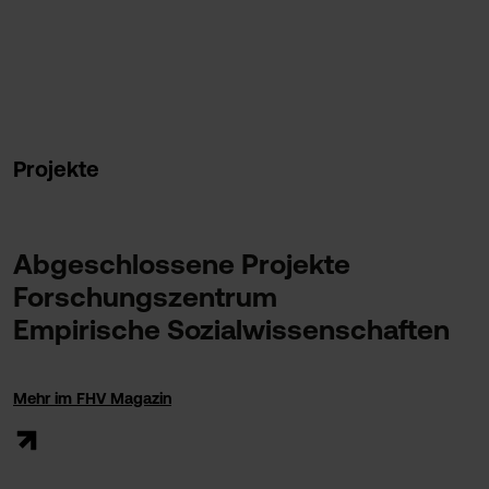
Projekte
Abgeschlossene Projekte
Forschungszentrum
Empirische Sozialwissenschaften
Mehr im FHV Magazin