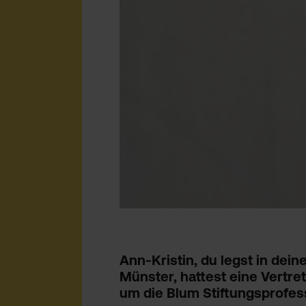
Ann-Kristin, du legst in de
Münster, hattest eine Vertret
um die Blum Stiftungsprofes