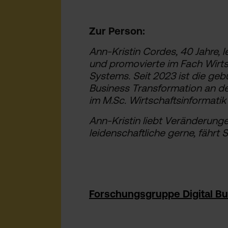
Zur Person:
Ann-Kristin Cordes, 40 Jahre, l
und promovierte im Fach Wirts
Systems. Seit 2023 ist die geb
Business Transformation an der 
im M.Sc. Wirtschaftsinformatik 
Ann-Kristin liebt Veränderung
leidenschaftliche gerne, fährt 
Forschungsgruppe Digital Bu