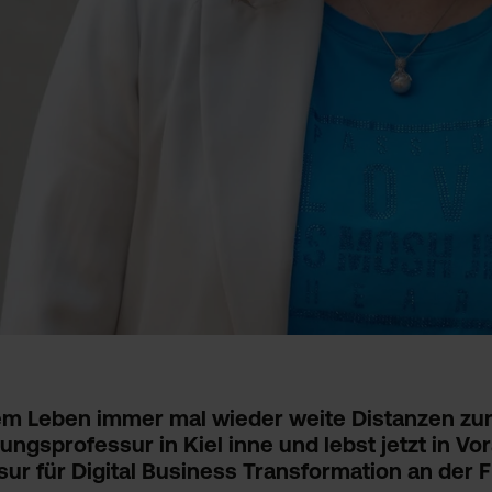
inem Leben immer mal wieder weite Distanzen zu
ungsprofessur in Kiel inne und lebst jetzt in V
sur für Digital Business Transformation an der