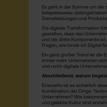
Es geht in der Summe um die di
beispielsweise datengetrieben
Dienstleistungen und Produkte
Die digitale Transformation fü
gestalten, dass das Unternehme
und die dritte Komponente ist
Fragen, wie binde ich Digital N
Ein ganz großer Trend ist die
immer mehr Unternehmen sich 
und nicht-digitale Unternehme
Abschließend, warum begeist
Einerseits ist es sicherlich di
Kombination der Dinge: Techno
Unternehmen? Wie bekommen wi
und gelebte Kultur sind anzi