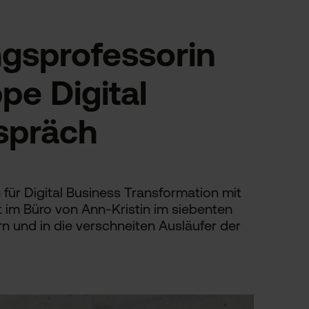
ngsprofessorin
pe Digital
spräch
für Digital Business Transformation mit
 im Büro von Ann-Kristin im siebenten
n und in die verschneiten Ausläufer der