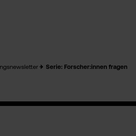
ngsnewsletter
Serie: Forscher:innen fragen