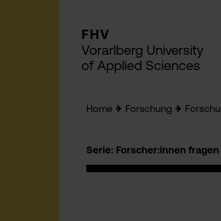
FHV
Vorarlberg University
of Applied Sciences
Home
Forschung
Forschu
Serie: Forscher:innen fragen