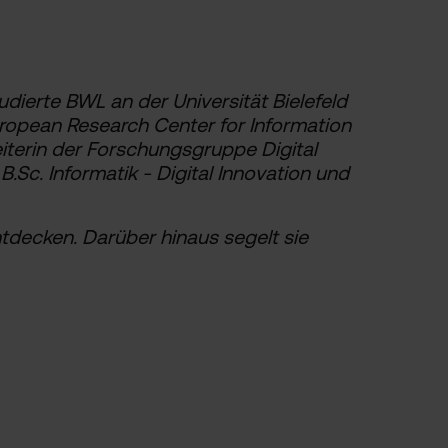
tudierte BWL an der Universität Bielefeld
ropean Research Center for Information
eiterin der Forschungsgruppe Digital
.Sc. Informatik - Digital Innovation und
tdecken. Darüber hinaus segelt sie