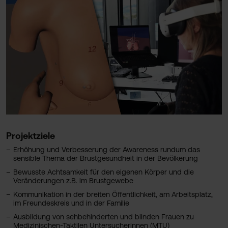
Projektziele
Erhöhung und Verbesserung der Awareness rundum das
sensible Thema der Brustgesundheit in der Bevölkerung
Bewusste Achtsamkeit für den eigenen Körper und die
Veränderungen z.B. im Brustgewebe
Kommunikation in der breiten Öffentlichkeit, am Arbeitsplatz,
im Freundeskreis und in der Familie
Ausbildung von sehbehinderten und blinden Frauen zu
Medizinischen-Taktilen Untersucherinnen (MTU)