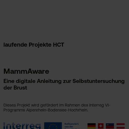
laufende Projekte HCT
MammAware
Eine digitale Anleitung zur Selbstuntersuchung
der Brust
Dieses Projekt wird gefördert im Rahmen des Interreg VI-
Programms Alpenrhein-Bodensee-Hochrhein.