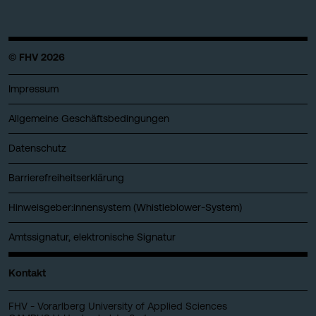
© FHV 2026
Impressum
Allgemeine Geschäftsbedingungen
Datenschutz
Barrierefreiheitserklärung
Hinweisgeber:innensystem (Whistleblower-System)
Amtssignatur, elektronische Signatur
Kontakt
FHV - Vorarlberg University of Applied Sciences