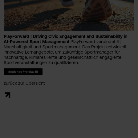
PlayForward | Driving Civic Engagement and Sustainability in
AI-Powered Sport Management
PlayForward verbindet KI,
Nachhaltigkeit und Sportmanagement. Das Projekt entwickelt
innovative Lernangebote, um zukünftige Sportmanager für
nachhaltige, klimaresiliente und gesellschaftlich engagierte
Sportveranstaltungen zu qualifizieren.
#laufende Projekte BI
zurück zur Übersicht