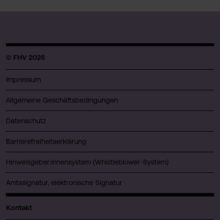
© FHV 2026
Impressum
Allgemeine Geschäftsbedingungen
Datenschutz
Barrierefreiheitserklärung
Hinweisgeber:innensystem (Whistleblower-System)
Amtssignatur, elektronische Signatur
Kontakt