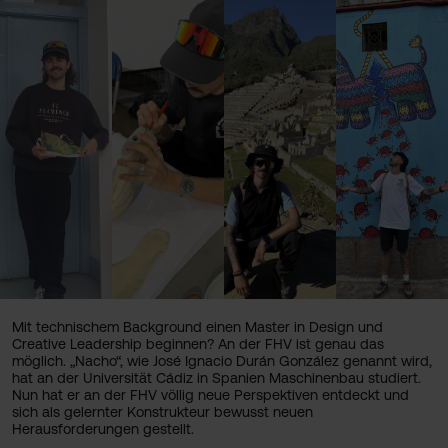
Mit technischem Background einen Master in Design und
Creative Leadership beginnen? An der FHV ist genau das
möglich. „Nacho“, wie José Ignacio Durán González genannt wird,
hat an der Universität Cádiz in Spanien Maschinenbau studiert.
Nun hat er an der FHV völlig neue Perspektiven entdeckt und
sich als gelernter Konstrukteur bewusst neuen
Herausforderungen gestellt.