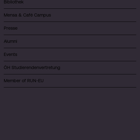
Bibliothek
Mensa & Café Campus
Presse
Alumni
Events
ÖH Studierendenvertretung
Member of RUN-EU