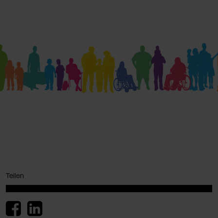
Teilen