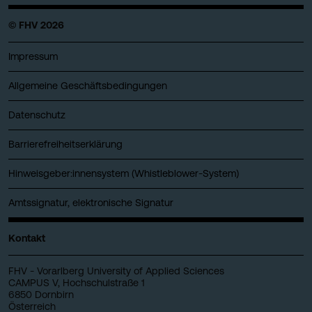
© FHV 2026
Impressum
Allgemeine Geschäftsbedingungen
Datenschutz
Barrierefreiheitserklärung
Hinweisgeber:innensystem (Whistleblower-System)
Amtssignatur, elektronische Signatur
Kontakt
FHV - Vorarlberg University of Applied Sciences
CAMPUS V, Hochschulstraße 1
6850 Dornbirn
Österreich