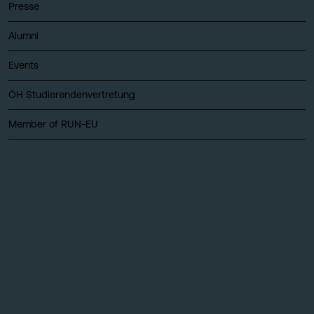
Presse
Alumni
Events
ÖH Studierendenvertretung
Member of RUN-EU