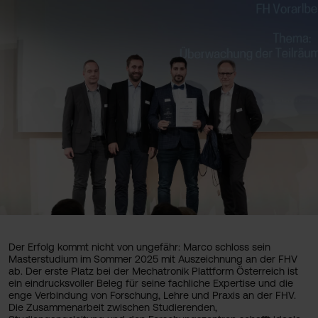
Der Erfolg kommt nicht von ungefähr: Marco schloss sein
Masterstudium im Sommer 2025 mit Auszeichnung an der FHV
ab. Der erste Platz bei der Mechatronik Plattform Österreich ist
ein eindrucksvoller Beleg für seine fachliche Expertise und die
enge Verbindung von Forschung, Lehre und Praxis an der FHV.
Die Zusammenarbeit zwischen Studierenden,