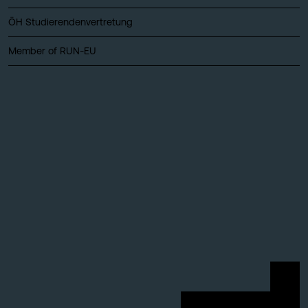
ÖH Studierendenvertretung
Member of RUN-EU