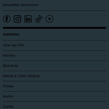
Newsletter abonnieren
Quicklinks
Über die FHV
Karriere
Bibliothek
Mensa & Café Campus
Presse
Alumni
Events