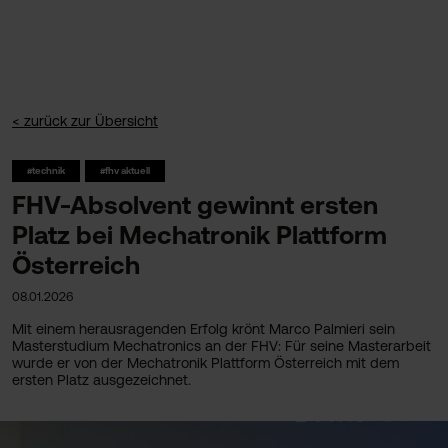
< zurück zur Übersicht
#technik
#fhv aktuell
FHV-Absolvent gewinnt ersten
Platz bei Mechatronik Plattform
Österreich
08.01.2026
Mit einem herausragenden Erfolg krönt Marco Palmieri sein
Masterstudium Mechatronics an der FHV: Für seine Masterarbeit
wurde er von der Mechatronik Plattform Österreich mit dem
ersten Platz ausgezeichnet.