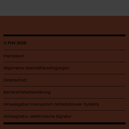
© FHV 2026
Impressum
Allgemeine Geschäftsbedingungen
Datenschutz
Barrierefreiheitserklärung
Hinweisgeber:innensystem (Whistleblower-System)
Amtssignatur, elektronische Signatur