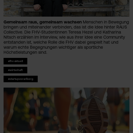
Gemeinsam raus, gemeinsam wachsen
Menschen in Bewegung
bringen und miteinander verbinden, das ist die Idee hinter RAUS
Collective. Die FHV-Studentinnen Teresa Hezel und Katharina
Nitsch erzählen im Interview, wie aus ihrer Idee eine Community
entstanden ist, welche Rolle die FHV dabei gespielt hat und
warum echte Begegnungen wichtiger als sportliche
Höchstleistungen sind.
#fhv aktuell
#wirtschaft
#startupvorarlberg