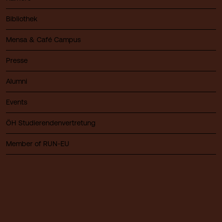
Bibliothek
Mensa & Café Campus
Presse
Alumni
Events
ÖH Studierendenvertretung
Member of RUN-EU