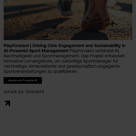
PlayForward | Driving Civic Engagement and Sustainability in
AI-Powered Sport Management
PlayForward verbindet KI,
Nachhaltigkeit und Sportmanagement. Das Projekt entwickelt
innovative Lernangebote, um zukünftige Sportmanager für
nachhaltige, klimaresiliente und gesellschaftlich engagierte
Sportveranstaltungen zu qualifizieren.
#laufende Projekte BI
zurück zur Übersicht