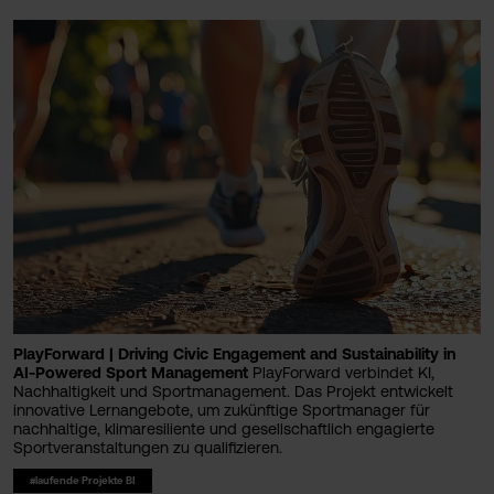
PlayForward | Driving Civic Engagement and Sustainability in
AI-Powered Sport Management
PlayForward verbindet KI,
Nachhaltigkeit und Sportmanagement. Das Projekt entwickelt
innovative Lernangebote, um zukünftige Sportmanager für
nachhaltige, klimaresiliente und gesellschaftlich engagierte
Sportveranstaltungen zu qualifizieren.
#laufende Projekte BI