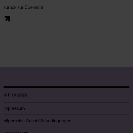
zurück zur Übersicht
© FHV 2026
Impressum
Allgemeine Geschäftsbedingungen