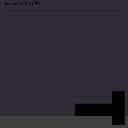
Member of RUN-EU