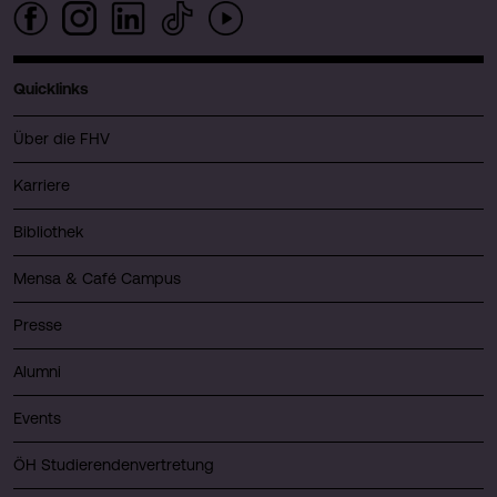
Quicklinks
Über die FHV
Karriere
Bibliothek
Mensa & Café Campus
Presse
Alumni
Events
ÖH Studierendenvertretung