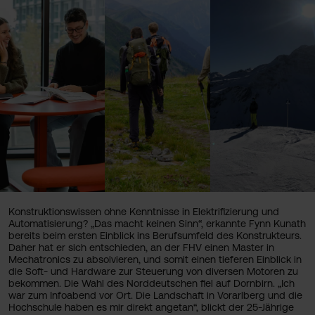
Konstruktionswissen ohne Kenntnisse in Elektrifizierung und
Automatisierung? „Das macht keinen Sinn“, erkannte Fynn Kunath
bereits beim ersten Einblick ins Berufsumfeld des Konstrukteurs.
Daher hat er sich entschieden, an der FHV einen Master in
Mechatronics zu absolvieren, und somit einen tieferen Einblick in
die Soft- und Hardware zur Steuerung von diversen Motoren zu
bekommen. Die Wahl des Norddeutschen fiel auf Dornbirn. „Ich
war zum Infoabend vor Ort. Die Landschaft in Vorarlberg und die
Hochschule haben es mir direkt angetan“, blickt der 25-Jährige