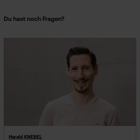
Du hast noch Fragen?
Harald KNEBEL