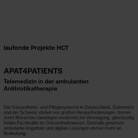
laufende Projekte HCT
APAT4PATIENTS
Telemedizin in der ambulanten
Antibiotikatherapie
Die Gesundheits- und Pflegesysteme in Deutschland, Österreich
und der Schweiz stehen vor großen Herausforderungen. Immer
mehr Menschen benötigen medizinische Versorgung, gleichzeitig
fehlen Fachkräfte im Gesundheitswesen. Deshalb gewinnen
ambulante Angebote und digitale Lösungen immer mehr an
Bedeutung.