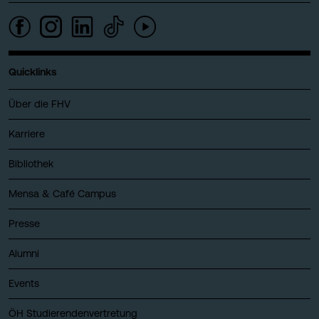
Quicklinks
Über die FHV
Karriere
Bibliothek
Mensa & Café Campus
Presse
Alumni
Events
ÖH Studierendenvertretung