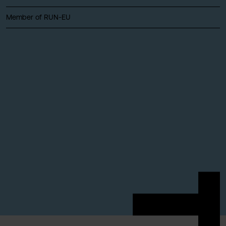
Member of RUN-EU