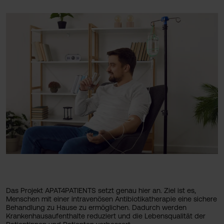
Das Projekt APAT4PATIENTS setzt genau hier an. Ziel ist es,
Menschen mit einer intravenösen Antibiotikatherapie eine sichere
Behandlung zu Hause zu ermöglichen. Dadurch werden
Krankenhausaufenthalte reduziert und die Lebensqualität der