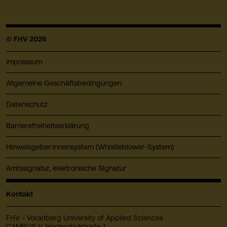
© FHV 2026
Impressum
Allgemeine Geschäftsbedingungen
Datenschutz
Barrierefreiheitserklärung
Hinweisgeber:innensystem (Whistleblower-System)
Amtssignatur, elektronische Signatur
Kontakt
FHV - Vorarlberg University of Applied Sciences
CAMPUS V, Hochschulstraße 1