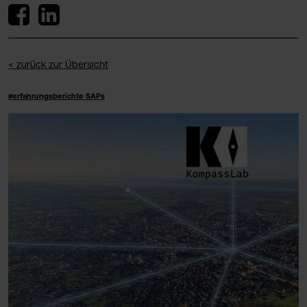
< zurück zur Übersicht
#erfahrungsberichte SAPs