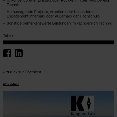
Unkonventioneller Einstieg oder Rückkehr in den Fachbereich
Technik
Herausragende Projekte, Arbeiten oder besonderes
Engagement innerhalb oder außerhalb der Hochschule
Sonstige bemerkenswerte Leistungen im Fachbereich Technik
Teilen
< zurück zur Übersicht
#fhv aktuell