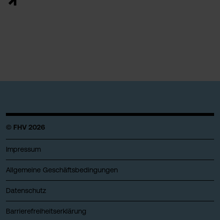
© FHV 2026
Impressum
Allgemeine Geschäftsbedingungen
Datenschutz
Barrierefreiheitserklärung