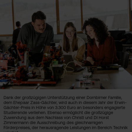
Dank der großzügigen Unterstützung einer Dornbirner Familie,
dem Ehepaar Zass-Gächter, wird auch in diesem Jahr der Erwin-
Gächter-Preis in Höhe von 3.300 Euro an besonders engagierte
Studierende verliehen. Ebenso ermöglicht die großzügige
Zuwendung aus dem Nachlass von Christl und DI Horst
Zimmermann die Ausschreibung des gleichnamigen
Förderpreises, der herausragende Leistungen im Bereich Technik