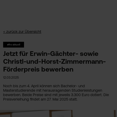
< zurück zur Übersicht
#fhv aktuell
Jetzt für Erwin-Gächter- sowie
Christl-und-Horst-Zimmermann-
Förderpreis bewerben
12.03.2025
Noch bis zum 4. April können sich Bachelor- und
Masterstudierende mit herausragenden Studienleistungen
bewerben. Beide Preise sind mit jeweils 3.300 Euro dotiert. Die
Preisverleihung findet am 27. Mai 2025 statt.