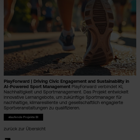
PlayForward | Driving Civic Engagement and Sustainability in
AI-Powered Sport Management
PlayForward verbindet KI,
Nachhaltigkeit und Sportmanagement. Das Projekt entwickelt
innovative Lernangebote, um zukünftige Sportmanager für
nachhaltige, klimaresiliente und gesellschaftlich engagierte
Sportveranstaltungen zu qualifizieren.
#laufende Projekte BI
zurück zur Übersicht