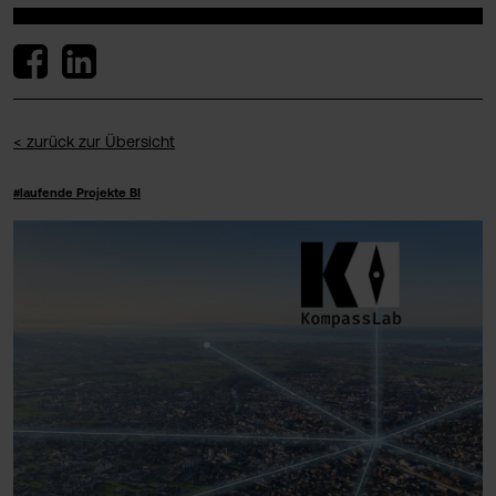
< zurück zur Übersicht
#laufende Projekte BI