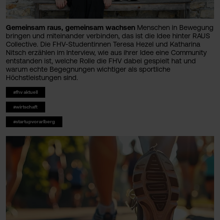
Gemeinsam raus, gemeinsam wachsen
Menschen in Bewegung
bringen und miteinander verbinden, das ist die Idee hinter RAUS
Collective. Die FHV-Studentinnen Teresa Hezel und Katharina
Nitsch erzählen im Interview, wie aus ihrer Idee eine Community
entstanden ist, welche Rolle die FHV dabei gespielt hat und
warum echte Begegnungen wichtiger als sportliche
Höchstleistungen sind.
#fhv aktuell
#wirtschaft
#startupvorarlberg