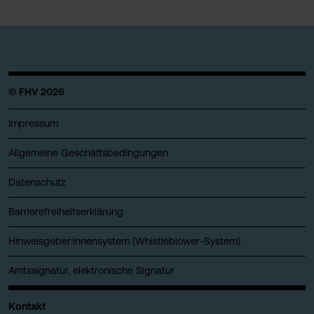
© FHV 2026
Impressum
Allgemeine Geschäftsbedingungen
Datenschutz
Barrierefreiheitserklärung
Hinweisgeber:innensystem (Whistleblower-System)
Amtssignatur, elektronische Signatur
Kontakt