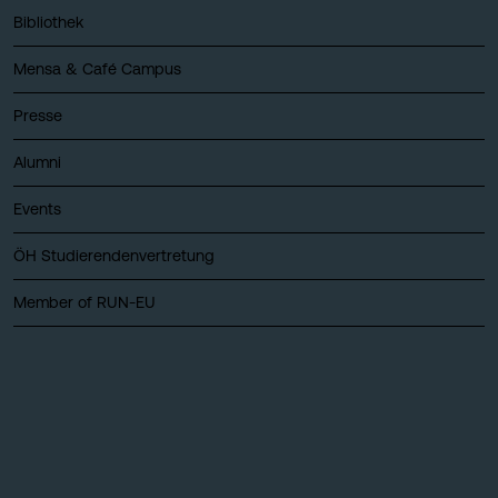
Bibliothek
Mensa & Café Campus
Presse
Alumni
Events
ÖH Studierendenvertretung
Member of RUN-EU