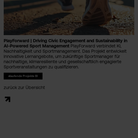
PlayForward | Driving Civic Engagement and Sustainability in
AI-Powered Sport Management
PlayForward verbindet KI,
Nachhaltigkeit und Sportmanagement. Das Projekt entwickelt
innovative Lernangebote, um zukünftige Sportmanager für
nachhaltige, klimaresiliente und gesellschaftlich engagierte
Sportveranstaltungen zu qualifizieren.
#laufende Projekte BI
zurück zur Übersicht