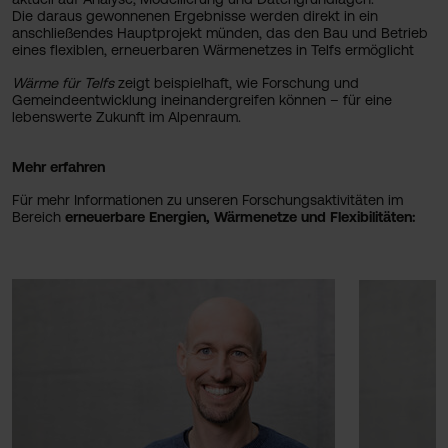
Die daraus gewonnenen Ergebnisse werden direkt in ein
anschließendes Hauptprojekt münden, das den Bau und Betrieb
eines flexiblen, erneuerbaren Wärmenetzes in Telfs ermöglicht
Wärme für Telfs
zeigt beispielhaft, wie Forschung und
Gemeindeentwicklung ineinandergreifen können – für eine
lebenswerte Zukunft im Alpenraum.
Mehr erfahren
Für mehr Informationen zu unseren Forschungsaktivitäten im
Bereich
erneuerbare Energien, Wärmenetze und Flexibilitäten: