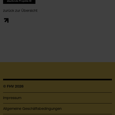
#laufende Projekte BI
zurück zur Übersicht
© FHV 2026
Impressum
Allgemeine Geschäftsbedingungen