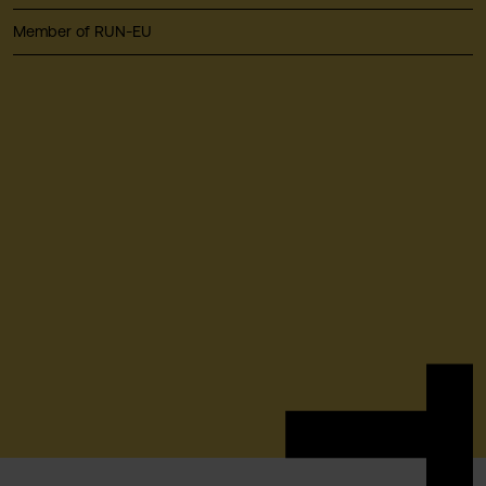
Member of RUN-EU