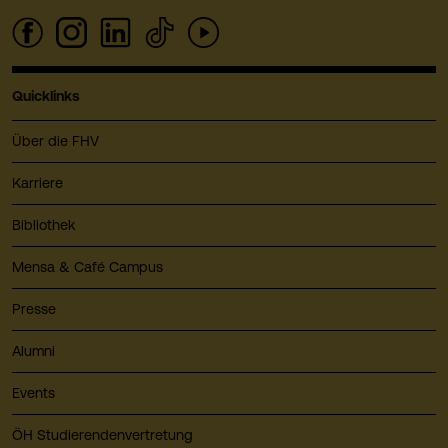
Quicklinks
Über die FHV
Karriere
Bibliothek
Mensa & Café Campus
Presse
Alumni
Events
ÖH Studierendenvertretung