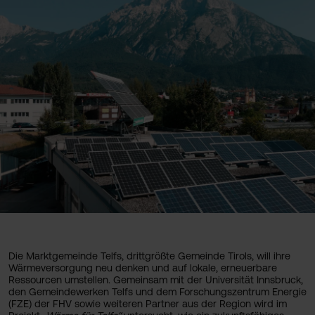
Die Marktgemeinde Telfs, drittgrößte Gemeinde Tirols, will ihre
Wärmeversorgung neu denken und auf lokale, erneuerbare
Ressourcen umstellen. Gemeinsam mit der Universität Innsbruck,
den Gemeindewerken Telfs und dem Forschungszentrum Energie
(FZE) der FHV sowie weiteren Partner aus der Region wird im