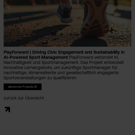
PlayForward | Driving Civic Engagement and Sustainability in
AI-Powered Sport Management
PlayForward verbindet KI,
Nachhaltigkeit und Sportmanagement. Das Projekt entwickelt
innovative Lernangebote, um zukünftige Sportmanager für
nachhaltige, klimaresiliente und gesellschaftlich engagierte
Sportveranstaltungen zu qualifizieren.
#laufende Projekte BI
zurück zur Übersicht