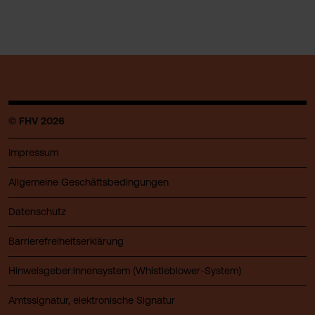
© FHV 2026
Impressum
Allgemeine Geschäftsbedingungen
Datenschutz
Barrierefreiheitserklärung
Hinweisgeber:innensystem (Whistleblower-System)
Amtssignatur, elektronische Signatur