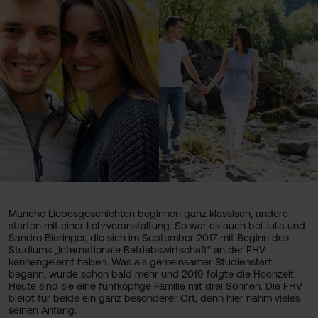
Manche Liebesgeschichten beginnen ganz klassisch, andere
starten mit einer Lehrveranstaltung. So war es auch bei Julia und
Sandro Bieringer, die sich im September 2017 mit Beginn des
Studiums „Internationale Betriebswirtschaft“ an der FHV
kennengelernt haben. Was als gemeinsamer Studienstart
begann, wurde schon bald mehr und 2019 folgte die Hochzeit.
Heute sind sie eine fünfköpfige Familie mit drei Söhnen. Die FHV
bleibt für beide ein ganz besonderer Ort, denn hier nahm vieles
seinen Anfang.