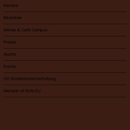
Karriere
Bibliothek
Mensa & Café Campus
Presse
Alumni
Events
ÖH Studierendenvertretung
Member of RUN-EU