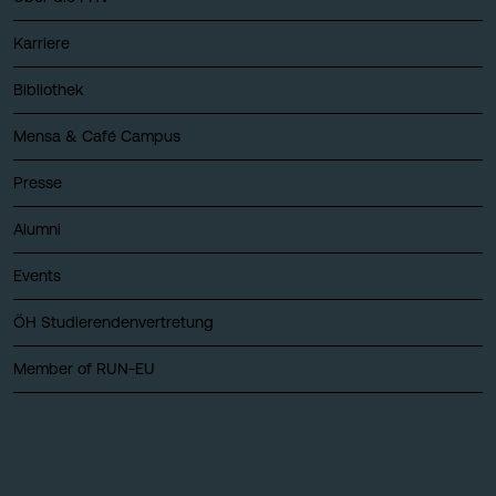
Karriere
Bibliothek
Mensa & Café Campus
Presse
Alumni
Events
ÖH Studierendenvertretung
Member of RUN-EU