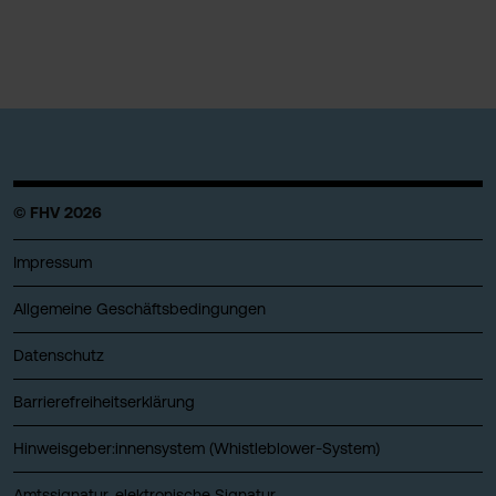
© FHV 2026
Impressum
Allgemeine Geschäftsbedingungen
Datenschutz
Barrierefreiheitserklärung
Hinweisgeber:innensystem (Whistleblower-System)
Amtssignatur, elektronische Signatur