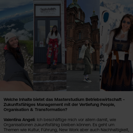
Welche Inhalte bietet das Masterstudium Betriebswirtschaft -
Zukunftsfähiges Management mit der Vertiefung People,
Organisation & Transformation?
Valentina Angeli:
Ich beschäftige mich vor allem damit, wie
Organisationen zukunftsfähig bleiben können. Es geht um
Themen wie Kultur, Führung, New Work aber auch Nachhaltigkeit,