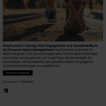
PlayForward | Driving Civic Engagement and Sustainability in
AI-Powered Sport Management
PlayForward verbindet KI,
Nachhaltigkeit und Sportmanagement. Das Projekt entwickelt
innovative Lernangebote, um zukünftige Sportmanager für
nachhaltige, klimaresiliente und gesellschaftlich engagierte
Sportveranstaltungen zu qualifizieren.
#laufende Projekte BI
zurück zur Übersicht