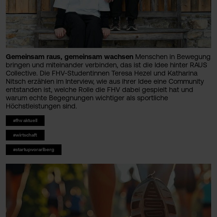
Gemeinsam raus, gemeinsam wachsen
Menschen in Bewegung
bringen und miteinander verbinden, das ist die Idee hinter RAUS
Collective. Die FHV-Studentinnen Teresa Hezel und Katharina
Nitsch erzählen im Interview, wie aus ihrer Idee eine Community
entstanden ist, welche Rolle die FHV dabei gespielt hat und
warum echte Begegnungen wichtiger als sportliche
Höchstleistungen sind.
#fhv aktuell
#wirtschaft
#startupvorarlberg