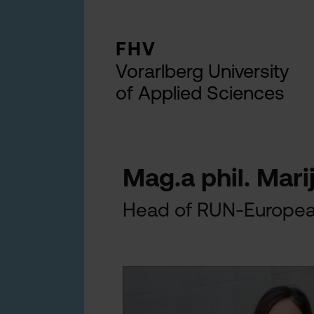
FHV
Vorarlberg University
of Applied Sciences
Mag.a phil. Mar
Head of RUN-Europea