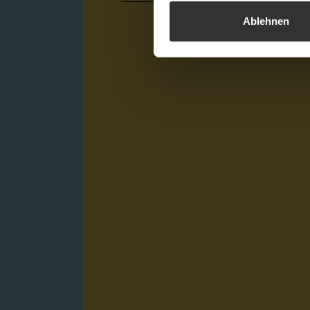
Ablehnen