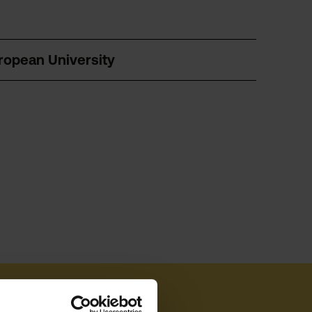
ropean University