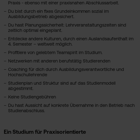
Praxis - ebenso mit einer praxisnahen Abschlussarbeit.
Du bist durch ein fixes Grundeinkommen sozial im
Ausbildungsbetrieb abgesichert.
Du hast Planungssicherheit: Lehrveranstaltungszeiten sind
zeitlich optimal eingeplant.
Entdecke andere Kulturen, durch einen Auslandsaufenthalt im
4. Semester – weltweit möglich.
Profitiere von gelebtem Teamspirit im Studium.
Netzwerken mit anderen berufstätig Studierenden
Coaching für dich durch Ausbildungsverantwortliche und
Hochschullehrende
Studienplan und Struktur sind auf das Studienmodell
abgestimmt.
Keine Studiengebühren
Du hast Aussicht auf konkrete Übernahme in den Betrieb nach
Studienabschluss.
Ein Studium für Praxisorientierte