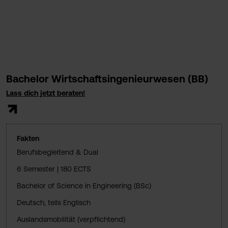
Bachelor Wirtschaftsingenieurwesen (BB)
Lass dich jetzt beraten!
Fakten
Berufsbegleitend & Dual
6 Semester | 180 ECTS
Bachelor of Science in Engineering (BSc)
Deutsch, teils Englisch
Auslandsmobilität (verpflichtend)