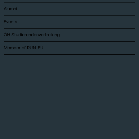
Alumni
Events
ÖH Studierendenvertretung
Member of RUN-EU