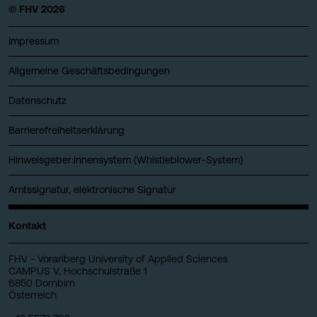
© FHV 2026
Impressum
Allgemeine Geschäftsbedingungen
Datenschutz
Barrierefreiheitserklärung
Hinweisgeber:innensystem (Whistleblower-System)
Amtssignatur, elektronische Signatur
Kontakt
FHV - Vorarlberg University of Applied Sciences
CAMPUS V, Hochschulstraße 1
6850 Dornbirn
Österreich