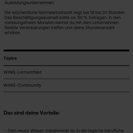
Ausbildungsunternehmen.
Die wöchentliche Normalarbeitszeit liegt bei 18 bis 20 Stunden.
Das Beschäftigungsausmaß sollte ca. 50 % betragen. In den
vorlesungsfreien Monaten kannst du mit dem Unternehmen
flexible Vereinbarungen treffen und deine Stundenanzahl
erhöhen.
Topics
WING-Lernumfeld
WING-Community
Das sind deine Vorteile:
Dein neues Wissen transferierst du in die tägliche berufliche