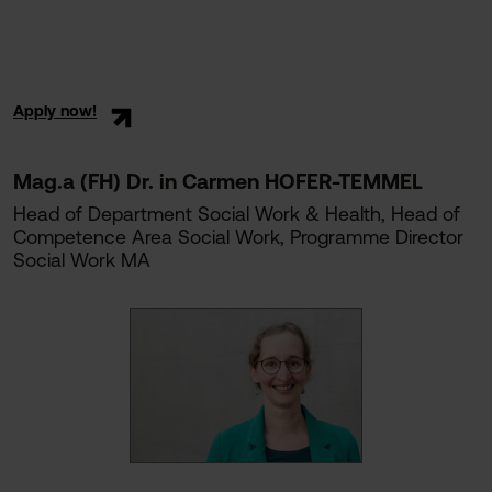
Apply now!
Mag.a (FH) Dr. in Carmen HOFER-TEMMEL
Head of Department Social Work & Health, Head of
Competence Area Social Work, Programme Director
Social Work MA