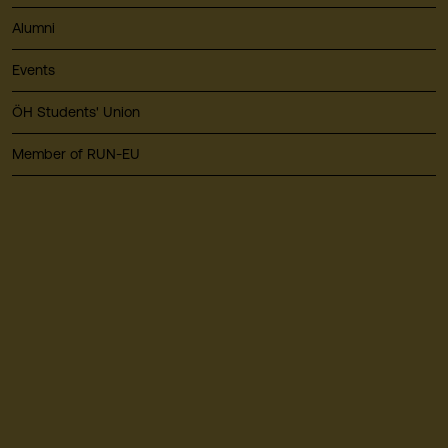
Alumni
Events
ÖH Students' Union
Member of RUN-EU