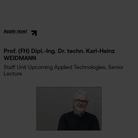
Apply now!
Prof. (FH) Dipl.-Ing. Dr. techn. Karl-Heinz
WEIDMANN
Staff Unit Upcoming Applied Technologies, Senior
Lecture