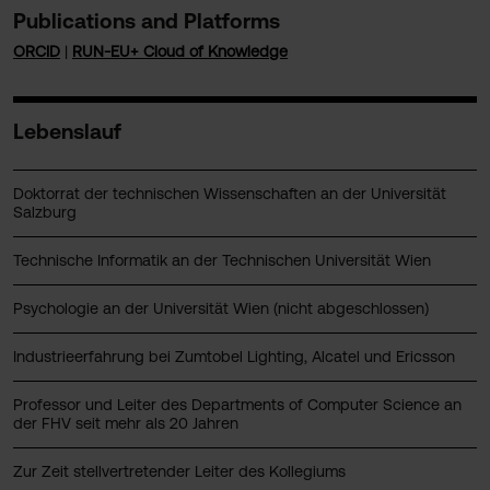
Publications and Platforms
ORCID
|
RUN-EU+ Cloud of Knowledge
Lebenslauf
Doktorrat der technischen Wissenschaften an der Universität
Salzburg
Technische Informatik an der Technischen Universität Wien
Psychologie an der Universität Wien (nicht abgeschlossen)
Industrieerfahrung bei Zumtobel Lighting, Alcatel und Ericsson
Professor und Leiter des Departments of Computer Science an
der FHV seit mehr als 20 Jahren
Zur Zeit stellvertretender Leiter des Kollegiums