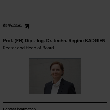
Apply now!
Prof. (FH) Dipl.-Ing. Dr. techn. Regine KADGIEN
Rector and Head of Board
Contact information