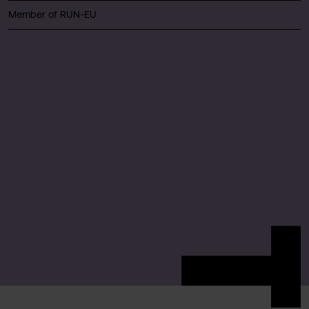
Member of RUN-EU