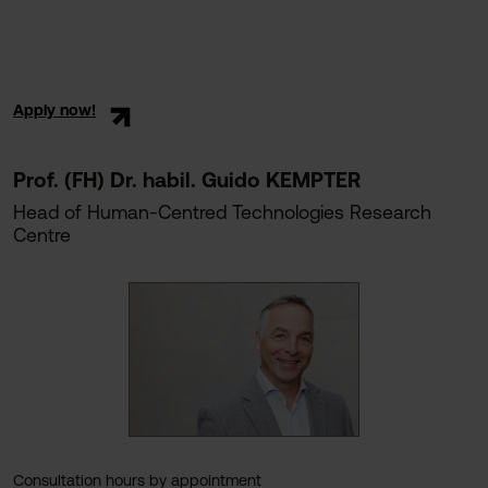
Apply now!
Prof. (FH) Dr. habil. Guido KEMPTER
Head of Human-Centred Technologies Research
Centre
Consultation hours by appointment