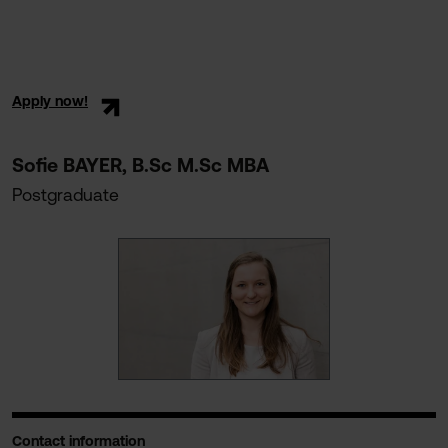
Apply now!
Sofie BAYER, B.Sc M.Sc MBA
Postgraduate
Contact information