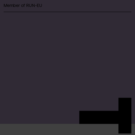
Member of RUN-EU