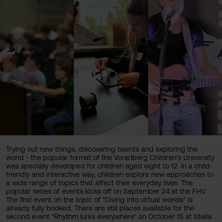
Trying out new things, discovering talents and exploring the
world - the popular format of the Vorarlberg Children's University
was specially developed for children aged eight to 12. In a child-
friendly and interactive way, children explore new approaches to
a wide range of topics that affect their everyday lives. The
popular series of events kicks off on September 24 at the FHV.
The first event on the topic of "Diving into virtual worlds" is
already fully booked. There are still places available for the
second event "Rhythm lurks everywhere" on October 15 at Stella