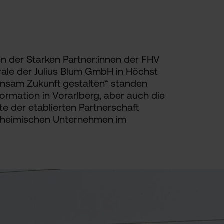
en der Starken Partner:innen der FHV
ale der Julius Blum GmbH in Höchst
insam Zukunft gestalten“ standen
ormation in Vorarlberg, aber auch die
e der etablierten Partnerschaft
 heimischen Unternehmen im