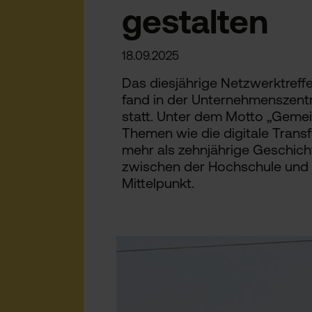
gestalten
18.09.2025
Das diesjährige Netzwerktreff
fand in der Unternehmenszentr
statt. Unter dem Motto „Geme
Themen wie die digitale Transf
mehr als zehnjährige Geschicht
zwischen der Hochschule und
Mittelpunkt.