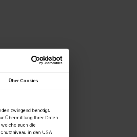
Über Cookies
rden zwingend benötigt.
r Übermittlung Ihrer Daten
, welche auch die
schutzniveau in den USA