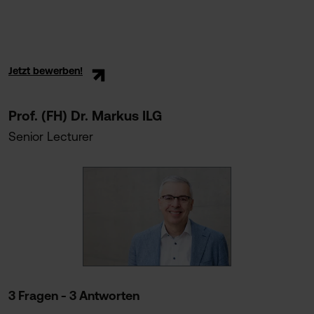
Jetzt bewerben!
Prof. (FH) Dr. Markus ILG
Senior Lecturer
3 Fragen - 3 Antworten