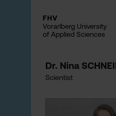
FHV
Vorarlberg University
of Applied Sciences
Dr. Nina SCHNE
Scientist