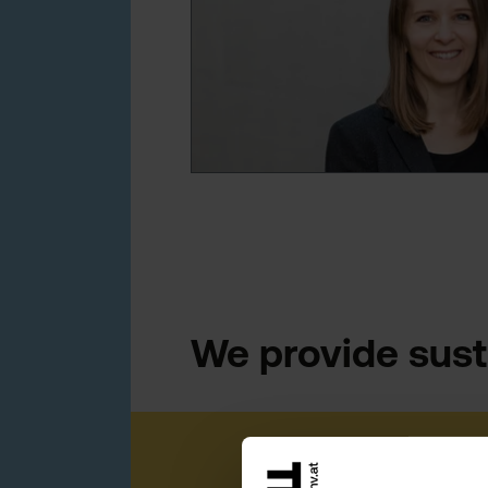
We provide sust