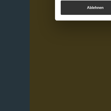
Ablehnen