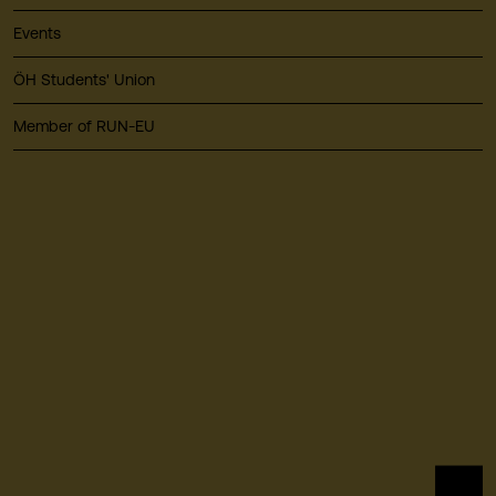
Events
ÖH Students' Union
Member of RUN-EU