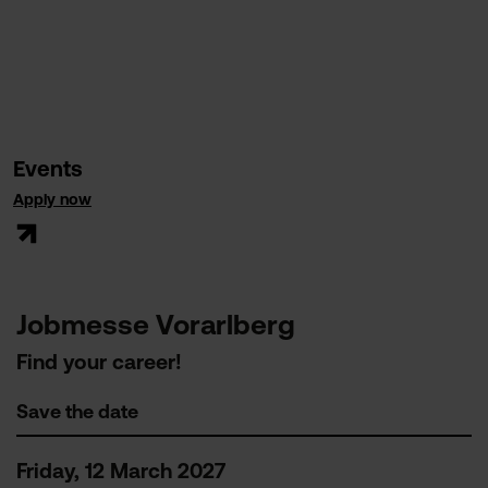
Events
Apply now
Jobmesse Vorarlberg
Find your career!
Save the date
Friday, 12 March 2027