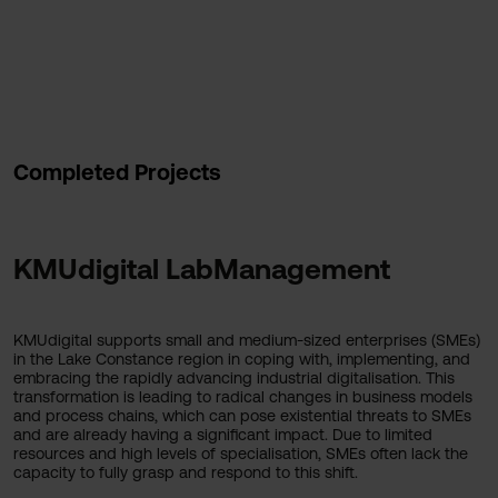
Completed Projects
KMUdigital LabManagement
KMUdigital supports small and medium-sized enterprises (SMEs)
in the Lake Constance region in coping with, implementing, and
embracing the rapidly advancing industrial digitalisation. This
transformation is leading to radical changes in business models
and process chains, which can pose existential threats to SMEs
and are already having a significant impact. Due to limited
resources and high levels of specialisation, SMEs often lack the
capacity to fully grasp and respond to this shift.