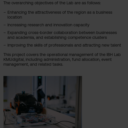
The overarching objectives of the Lab are as follows:
Enhancing the attractiveness of the region as a business
location
Increasing research and innovation capacity
Expanding cross-border collaboration between businesses
and academia, and establishing competence clusters
Improving the skills of professionals and attracting new talent
This project covers the operational management of the IBH Lab
KMUdigital, including administration, fund allocation, event
management, and related tasks.