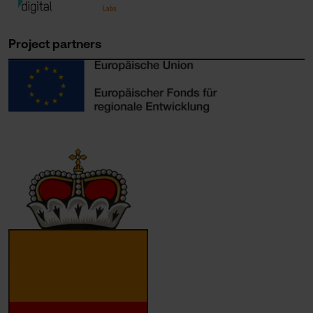
Project partners