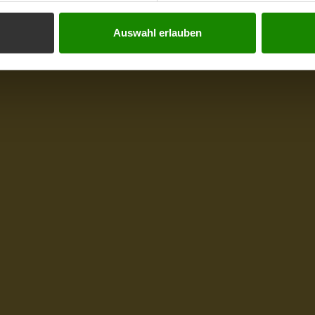
Auswahl erlauben