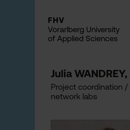
FHV
Vorarlberg University
of Applied Sciences
Julia WANDREY, 
Project coordination /
network labs