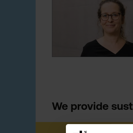
We provide sust