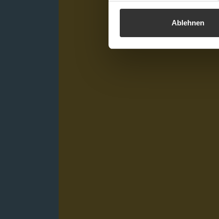
Ablehnen