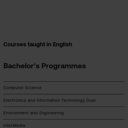
Courses taught in English
Bachelor's Programmes
Computer Science
Electronics and Information Technology Dual
Environment and Engineering
InterMedia